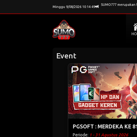
SUMO777 merupakan li
Minggu 9/08/2026 10:14:50
HO
Event
PGSOFT : MERDEKA KE 81
Periode:
1 - 31 Agustus 2026