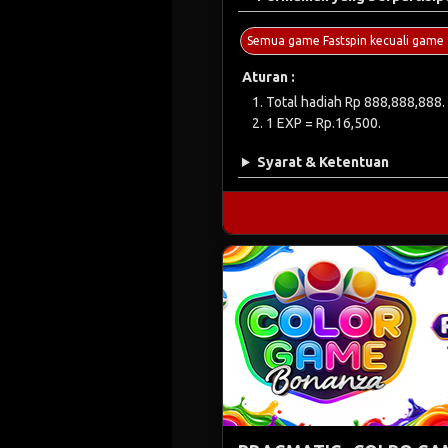
Semua game Fastspin kecuali game
Aturan :
Total hadiah Rp 888,888,888.
1 EXP = Rp.16,500.
Syarat & Ketentuan