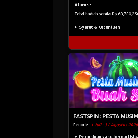
Aturan :
Total hadiah senilai Rp 68,780,25
Syarat & Ketentuan
FASTSPIN : PESTA MUSI
Periode :
1 Juli - 31 Agustus 2026
Permainan yang berpartisip