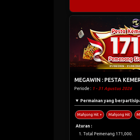
MEGAWIN : PESTA KEM
Periode :
1 - 31 Agustus 2026
Permainan yang berpartisip
Mahjong Hit +
Mahjong Hit
M
Aturan :
Total Pemenang 171,000.