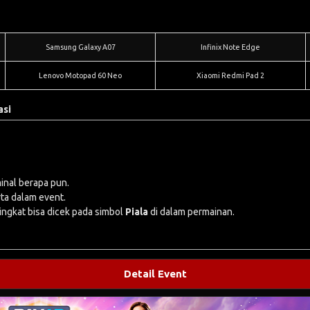
Samsung Galaxy A07
Infinix Note Edge
Lenovo Motopad 60 Neo
Xiaomi Redmi Pad 2
asi
inal berapa pun.
rta dalam event.
ngkat bisa dicek pada simbol
Piala
di dalam permainan.
Detail Event