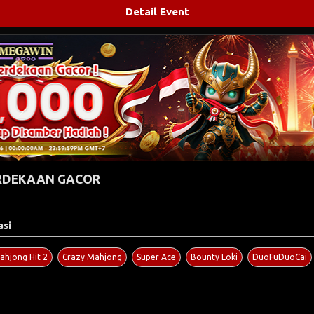
Detail Event
ERDEKAAN GACOR
asi
ahjong Hit 2
Crazy Mahjong
Super Ace
Bounty Loki
DuoFuDuoCai