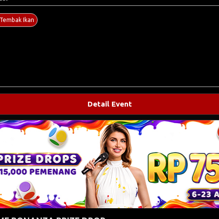
 Tembak Ikan
Detail Event