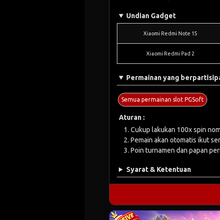
Undian Gadget
Xiaomi Redmi Note 15
Xiaomi Redmi Pad 2
Permainan yang berpartisip
Semua permainan slot PGSoft
Aturan :
Cukup lakukan 100x spin nom
Pemain akan otomatis ikut se
Poin turnamen dan papan peri
Syarat & Ketentuan